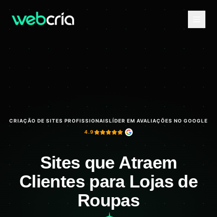
CRIAÇÃO DE SITES PROFISSIONAIS
LÍDER EM AVALIAÇÕES NO GOOGLE
4.9
Sites que Atraem
Clientes para Lojas de
Roupas