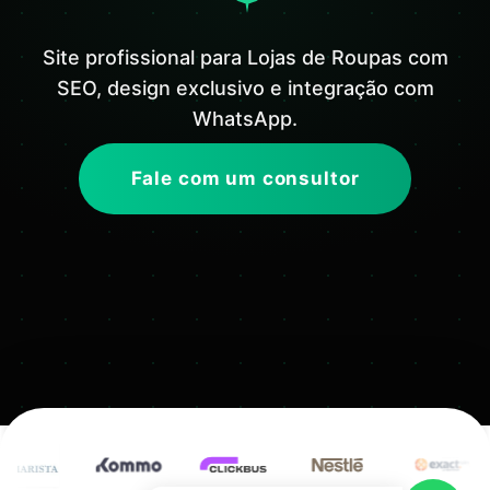
Site profissional para Lojas de Roupas com
SEO, design exclusivo e integração com
WhatsApp.
Fale com um consultor