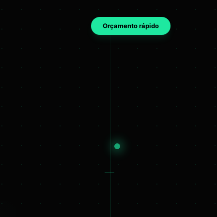
Orçamento rápido