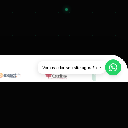
Vamos criar seu site agora? 👉