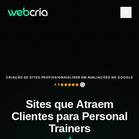
CRIAÇÃO DE SITES PROFISSIONAIS
LÍDER EM AVALIAÇÕES NO GOOGLE
4.9
Sites que Atraem
Clientes para Personal
Trainers