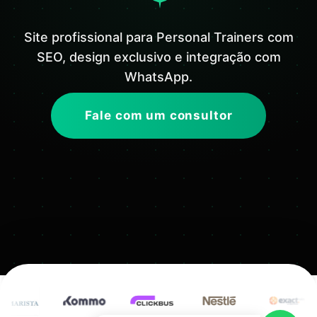
Site profissional para Personal Trainers com
SEO, design exclusivo e integração com
WhatsApp.
Fale com um consultor