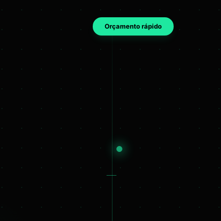
Orçamento rápido