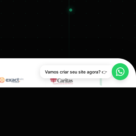
Vamos criar seu site agora? 👉