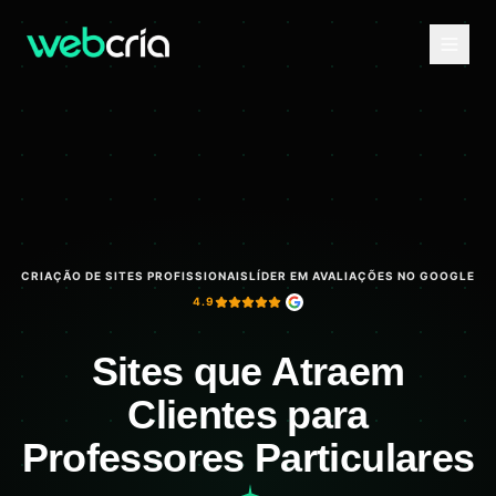
CRIAÇÃO DE SITES PROFISSIONAIS
LÍDER EM AVALIAÇÕES NO GOOGLE
4.9
Sites que Atraem
Clientes para
Professores Particulares