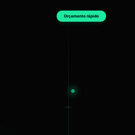
Orçamento rápido