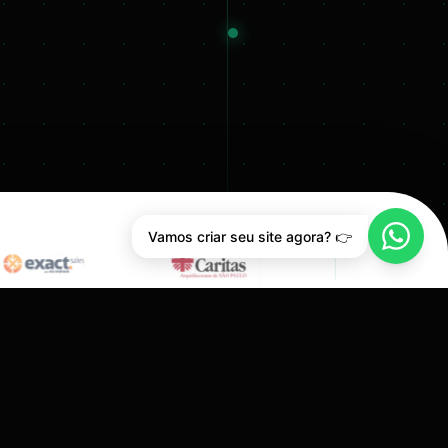
Vamos criar seu site agora? 👉