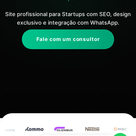
Site profissional para Startups com SEO, design
exclusivo e integração com WhatsApp.
Fale com um consultor