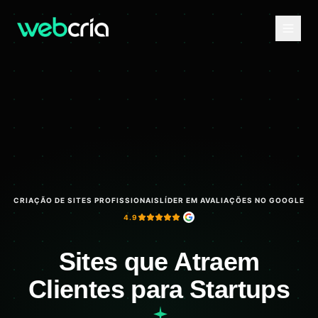
CRIAÇÃO DE SITES PROFISSIONAIS
LÍDER EM AVALIAÇÕES NO GOOGLE
4.9
Sites que Atraem
Clientes para Startups